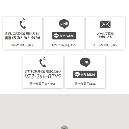
電話で詳しく聞く
LINEで写真を送る
メールで詳しく聞く
業者様専用ダイヤル
業者様専用LINE