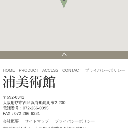
HOME
PRODUCT
ACCESS
CONTACT
プライバシーポリシー
〒592-8341
大阪府堺市西区浜寺船尾町東2-230
電話番号：072-266-0095
FAX：072-266-6331
会社概要
サイトマップ
プライバシーポリシー